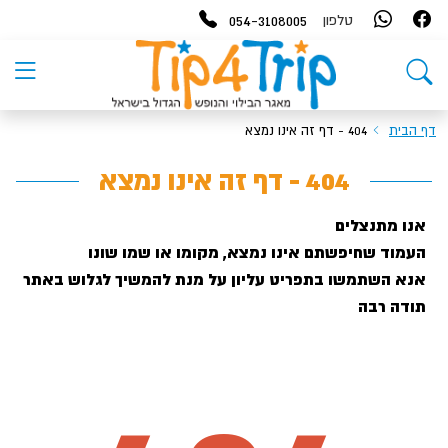
054-3108005
טלפון
דף הבית
404 - דף זה אינו נמצא
404 - דף זה אינו נמצא
אנו מתנצלים
העמוד שחיפשתם אינו נמצא, מקומו או שמו שונו
אנא השתמשו בתפריט עליון על מנת להמשיך לגלוש באתר
תודה רבה