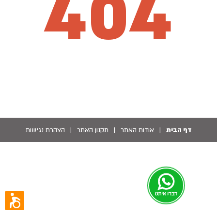
404
דף הבית
|
אודות האתר
|
תקנון האתר
|
הצהרת נגישות