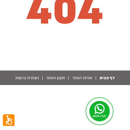
404
דף הבית
|
אודות האתר
|
תקנון האתר
|
הצהרת נגישות