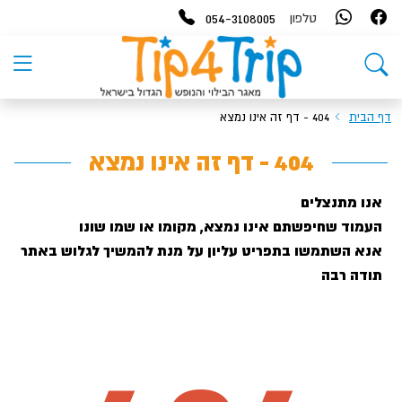
054-3108005
טלפון
דף הבית
404 - דף זה אינו נמצא
404 - דף זה אינו נמצא
אנו מתנצלים
העמוד שחיפשתם אינו נמצא, מקומו או שמו שונו
אנא השתמשו בתפריט עליון על מנת להמשיך לגלוש באתר
תודה רבה