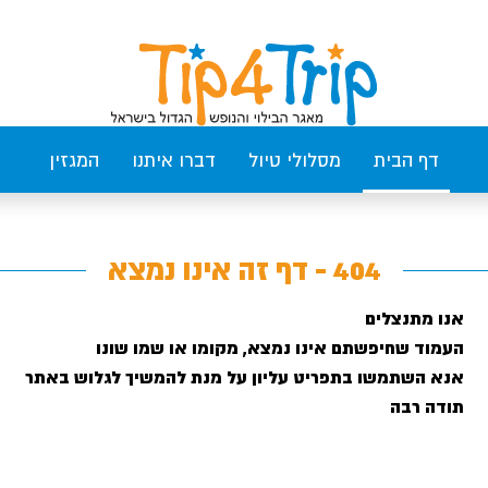
דף הבית
מסלולי טיול
דברו איתנו
המגזין
404 - דף זה אינו נמצא
אנו מתנצלים
העמוד שחיפשתם אינו נמצא, מקומו או שמו שונו
אנא השתמשו בתפריט עליון על מנת להמשיך לגלוש באתר
תודה רבה