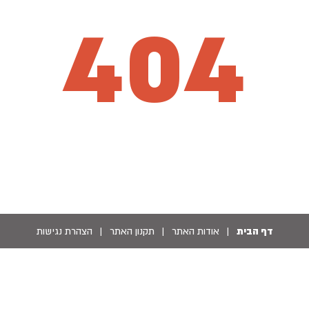
404
דף הבית
|
אודות האתר
|
תקנון האתר
|
הצהרת נגישות