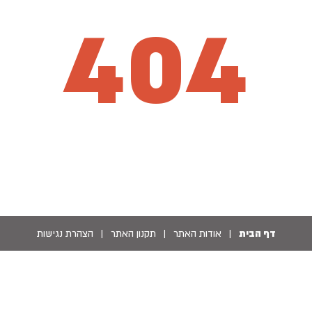
404
דף הבית
|
אודות האתר
|
תקנון האתר
|
הצהרת נגישות