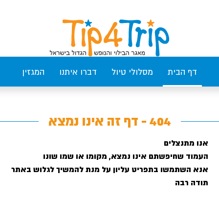
דף הבית
מסלולי טיול
דברו איתנו
המגזין
404 - דף זה אינו נמצא
אנו מתנצלים
העמוד שחיפשתם אינו נמצא, מקומו או שמו שונו
אנא השתמשו בתפריט עליון על מנת להמשיך לגלוש באתר
תודה רבה