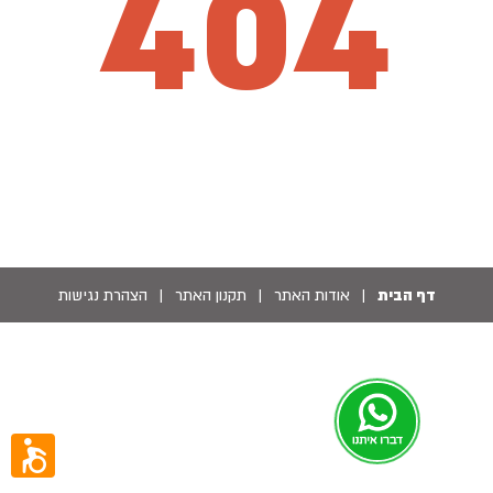
404
דף הבית
|
אודות האתר
|
תקנון האתר
|
הצהרת נגישות