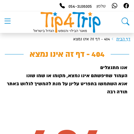
054-3108005
טלפון
דף הבית
404 - דף זה אינו נמצא
404 - דף זה אינו נמצא
אנו מתנצלים
העמוד שחיפשתם אינו נמצא, מקומו או שמו שונו
אנא השתמשו בתפריט עליון על מנת להמשיך לגלוש באתר
תודה רבה