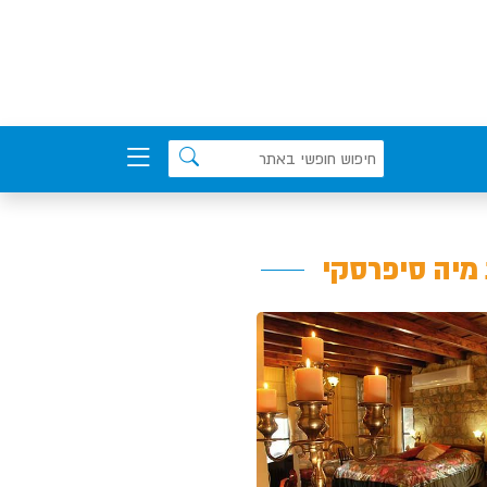
 מיה סיפרסקי