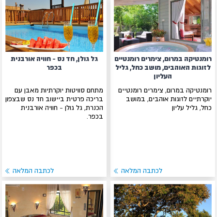
רומנטיקה במרום, צימרים רומנטיים
גל גולן, חד נס - חוויה אורבנית
לזוגות האוהבים, מושב כחל, גליל
בכפר
העליון
רומנטיקה במרום, צימרים רומנטיים
מתחם סוויטות יוקרתיות מאבן עם
יוקרתיים לזוגות אוהבים, במושב
בריכה פרטית ביישוב חד נס שבצפון
כחל, גליל עליון
הכנרת, גל גולן - חוויה אורבנית
בכפר.
לכתבה המלאה
לכתבה המלאה