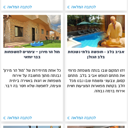
לכתבה המלאה
לכתבה המלאה
אביב בלב - חופשה בלתי נשכחת
מול הר מירון – צימרים למשפחות
בלב הגולן
בבר יוחאי
זהו המקום שבו בנתה משפחת פרוחי
כל אחת מהיחידות של "מול הר מירון"
את מתחם הנופש אביב בלב. מתחם
נבנתה מתוך מחשבה על אירוח
קסום, צבעוני ומשמח שבו נבנו מכל
משפחות או זוגות באווירה ביתית
הלב בקתות מפוארות המציעות חווית
ונעימה, לחופשה שלא חסר בה דבר.
אירוח ברמה גבוהה.
לכתבה המלאה
לכתבה המלאה