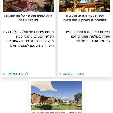
אירוח כפרי מזרע: חופשה
גרוס נופש וספא - כל מה שתרצו
למשפחות בעמק שהוא חלום
בנופש שלכם
באירוח כפרי מזרע תיהנו מחוויית
מתחם אירוח ביתי וחלומי בלב הגליל
אירוח מושלמת שתגרום לכם
העליון המשלב טיפולי ספא
להישאר עם טעם של עוד
מקצועיים לגוף ולנפש. מצאתם את
היעד הבא שלכם לנופש מושלם
לכתבה המלאה
לכתבה המלאה