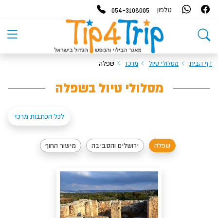
054-3108005
טלפון
דף הבית
מסלולי טיול
מרכז
שפלה
מסלולי טיול בשפלה
לכל הכתבות מרכז
שפלה
ירושלים והסביבה
מישור החוף