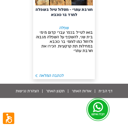
חורבת עתרי - מסלול טיול בשפלה
למרד בר כוכבא
שפלה
בואו לטייל בכפר עברי קדום מימי
בית שני, להשקיף על השפלה מגבוה
ולזחול כמו לוחמי בר כוכבא
במחילות תת קרקעיות. הכירו את
חורבת עתרי
לכתבה המלאה
דף הבית
|
אודות האתר
|
תקנון האתר
|
הצהרת נגישות