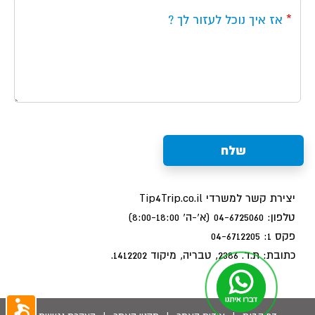
אז איך נוכל לעזור לך ?
שלח
יצירת קשר למשרדי Tip4Trip.co.il
טלפון:
04-6725060
(א'-ה' 8:00-18:00)
פקס 1:
04-6712205
כתובת: ת.ד. 2386, טבריה, מיקוד 1412202.