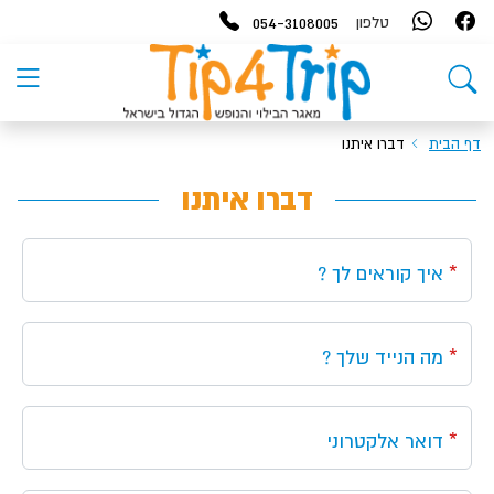
054-3108005
טלפון
דף הבית
דברו איתנו
דברו איתנו
איך קוראים לך ?
מה הנייד שלך ?
דואר אלקטרוני