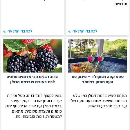
וקבוצות.
לכתבה המלאה
לכתבה המלאה
ספא קפה ושוקולד – פינוק עם
הדובדבנים הכי אדומים מחכים
טעם מתוק במיוחד
לכם באודם שברמת הגולן
מתחם ספא ברמת הגולן כמו שלא
בואו לקטוף דובדבנים, פטל ופירות
הכרתם, משאיר אתכם עם טעם של
יער בבוסתן אודם – קטיף עצמי
עוד כבר מהרגע הראשון.
ברמת הגולן עם אוויר הרים, נוף ירוק,
פיקניק ותוצרת מקומית. מתאים
למשפחות, זוגות וקבוצות. פת