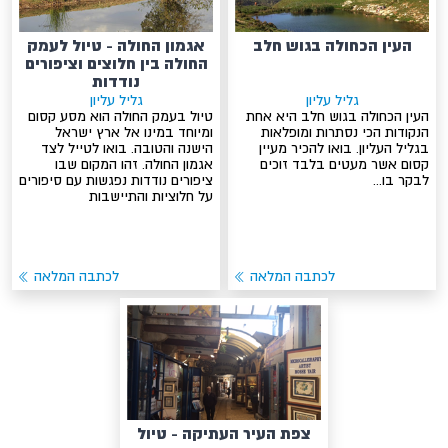
העין הכחולה בגוש חלב
אגמון החולה - טיול לעמק
החולה בין חלוצים וציפורים
נודדות
גליל עליון
גליל עליון
העין הכחולה בגוש חלב היא אחת
טיול בעמק החולה הוא מסע קסום
הנקודות הכי נסתרות ומופלאות
ומיוחד במינו אל ארץ ישראל
בגליל העליון. בואו להכיר מעיין
הישנה והטובה. בואו לטייל לצד
קסום אשר מעטים בלבד זוכים
אגמון החולה. זהו המקום שבו
לבקר בו...
ציפורים נודדות נפגשות עם סיפורים
על חלוציות והתיישבות
לכתבה המלאה
לכתבה המלאה
צפת העיר העתיקה - טיול