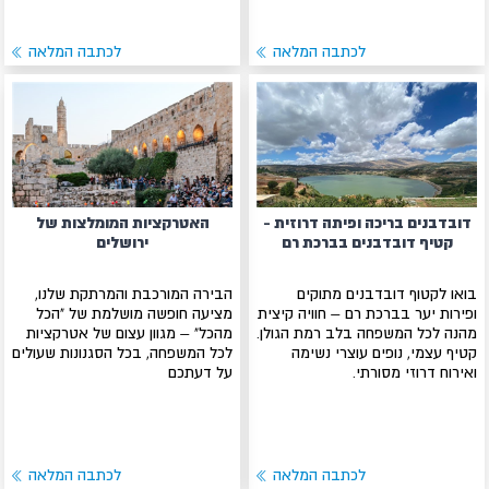
לכתבה המלאה
לכתבה המלאה
דובדבנים בריכה ופיתה דרוזית -
האטרקציות המומלצות של
קטיף דובדבנים בברכת רם
ירושלים
בואו לקטוף דובדבנים מתוקים
הבירה המורכבת והמרתקת שלנו,
ופירות יער בברכת רם – חוויה קיצית
מציעה חופשה מושלמת של "הכל
מהנה לכל המשפחה בלב רמת הגולן.
מהכל" – מגוון עצום של אטרקציות
קטיף עצמי, נופים עוצרי נשימה
לכל המשפחה, בכל הסגנונות שעולים
ואירוח דרוזי מסורתי.
על דעתכם
לכתבה המלאה
לכתבה המלאה