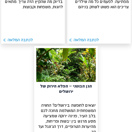
מפתיעה: לפעמים כל מה שילדים
בדיוק מה שהקיץ הזה צריך. מתאים
צריכים הוא פשוט לשחק בניהם
לזוגות, משפחות וקבוצות.
לכתבה המלאה
לכתבה המלאה
הגן הבוטני – הפלא הירוק של
ירושלים
יוצאים לחופשה בירושלים? החוויה
המשפחתית המושלמת מחכה לכם
בלב העיר, פנינה ירוקה שמציעה
מסע מרגש בין יבשות ופריחות,
מהיערות הטרופיים, דרך הג'ונגל ועד
הר