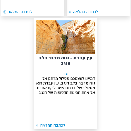
לכתבה המלאה
לכתבה המלאה
עין עבדת - נווה מדבר בלב
הנגב
נגב
דמיינו לעצמכם מסלול מרתק אל
נווה מדבר בלב הנגב. עין עבדת הוא
מסלול טיול בדרום אשר לוקח אתכם
אל אחת הפינות הקסומות של הנגב
לכתבה המלאה