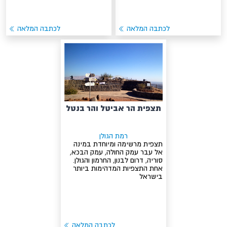
לכתבה המלאה
לכתבה המלאה
תצפית הר אביטל והר בנטל
רמת הגולן
תצפית מרשימה ומיוחדת במינה
אל עבר עמק החולה, עמק הבכא,
סוריה, דרום לבנון, החרמון והגולן.
אחת התצפיות המדהימות ביותר
בישראל
לכתבה המלאה