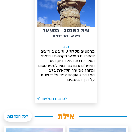
טיול לשבטה - מסע אל
פלאי הנבטים
נגב
מחפשים מסלול טיול בנגב ורוצים
להתרשם מפלאי חקלאות נבטית?
העיר שבטה היא בדיוק היעד
המושלם עבורכם. בואו למסע קסום
ומיוחד אל עיר חקלאית בלב
המדבר שהוקמה לפני אלפי שנים
על דרך הבשמים
לכתבה המלאה
אילת
לכל הכתבות