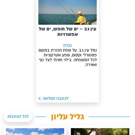
עין גב – ים של חופש, ים של
אפשרויות
כנרת
נמל עין גב. על שפת הכנרת במקום
פסטורלי וקסום, שפע אטרקציות
לכל המשפחה. בילוי חוויתי לצד נוף
ואווירה.
לכתבה המלאה
גליל עליון
לכל הכתבות