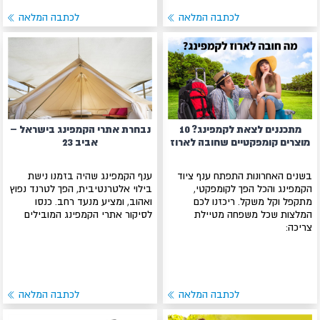
לכתבה המלאה
לכתבה המלאה
מתכננים לצאת לקמפינג? 10
נבחרת אתרי הקמפינג בישראל –
מוצרים קומפקטיים שחובה לארוז
אביב 23
בשנים האחרונות התפתח ענף ציוד
ענף הקמפינג שהיה בזמנו נישת
הקמפינג והכל הפך לקומפקטי,
בילוי אלטרנטיבית, הפך לטרנד נפוץ
מתקפל וקל משקל. ריכזנו לכם
ואהוב, ומציע מנעד רחב. כנסו
המלצות שכל משפחה מטיילת
לסיקור אתרי הקמפינג המובילים
צריכה:
לכתבה המלאה
לכתבה המלאה