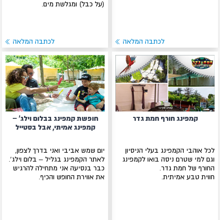
(על כבל) ומגלשת מים.
לכתבה המלאה
לכתבה המלאה
קמפינג חורף חמת גדר
חופשת קמפינג בבלום וילג' –
קמפינג אמיתי, אבל בסטייל
לכל אוהבי הקמפינג בעלי הניסיון
יום שמש אביבי ואני בדרך לצפון,
וגם למי שטרם ניסה בואו לקמפינג
לאתר הקמפינג בגליל – בלום וילג'.
החורף של חמת גדר.
כבר בנסיעה אני מתחילה להרגיש
חווית טבע אמיתית.
את אווירת החופש והכיף.