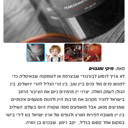
מאת:
מיקי טננבוים
לא צריך לנסוע לבורגנדי שבצרפת או לטוסקנה שבאיטליה כדי
לפגוש פנים מול פנים ביין טוב. בין הרי הגליל להרי ירושלים, בין
הגולן לעמק האלה, יצרני יין מזמינים כיום את הציבור הרחב
בישראל להכיר מקרוב את תרבות היין ולהנות מטעמים איכותיים
שמגיעים מכאן, אבל מושפעים ממה שקורה היום בעולם. השילוב
בין יין משובח לפירות הארץ ולנופים של ארץ ישראל בא לידי ביטוי
במקום אחד קסום בגליל, יקב רימון שבכרם בן זמרה.