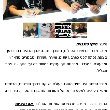
מאת:
מיקי טננבוים
מרכז מבקרים אוצר הסת"ם, השוכן במבנה אבן מרהיב בהר כנען
בצפת נפתח לפני כארבע שנים, ואירח עשרות מבקרים מהארץ
ומהעולם. במרכז, מרפסת נוף ענקית המשקיפה על הנוף של צפת
והגליל.
מרכז הסתם הינו יחיד מסוגו בעולם הלוקח בדרך חווייתית, מרתקת
ומלאת ערכים למסע מרתק אל מקורות התרבות והמסורת היהודית.
החוויה כוללת מפגש מרגש עם אומנות הסת"ם,
אטרקציות