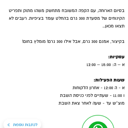
בסיום הארוחה, עם הקפה המשובח מתחשק משהו מתוק ותפריט
הקינוחים של מסעדת 300 גרם בהחלט עומד בציפיות. רעבים לא
תצאו מכאן...
בקיצור, אמנם 300 גרם, אבל אילו 300 גרם! מומלץ בחום!
עסקיות:
א – ה: 18:00 – 12:00
שעות הפעילות:
א - ה 12:00 - אחרון הלקוחות
ו 11:00 - שעתיים לפני כניסת השבת
מוצ"ש עד - שעה לאחר צאת השבת
לכתבות נוספות