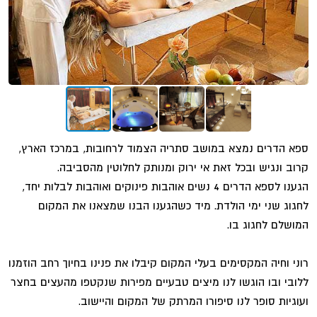
ספא הדרים נמצא במושב סתריה הצמוד לרחובות, במרכז הארץ,
קרוב ונגיש ובכל זאת אי ירוק ומנותק לחלוטין מהסביבה.
הגענו לספא הדרים 4 נשים אוהבות פינוקים ואוהבות לבלות יחד,
לחגוג שני ימי הולדת. מיד כשהגענו הבנו שמצאנו את המקום
המושלם לחגוג בו.
רוני וחיה המקסימים בעלי המקום קיבלו את פנינו בחיוך רחב הוזמנו
ללובי ובו הוגשו לנו מיצים טבעיים מפירות שנקטפו מהעצים בחצר
ועוגיות סופר לנו סיפורו המרתק של המקום והיישוב.