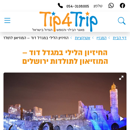
054-3108005
טלפון
דף הבית
המגזין
אטרקציות
החיזיון הלילי במגדל דוד – המוזיאון לתולדות
החיזיון הלילי במגדל דוד –
המוזיאון לתולדות ירושלים