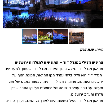
מאת:
ענת ברק
החיזיון הלילי במגדל דוד – המוזיאון לתולדות ירושלים
מוזיאון מגדל דוד נמצא בתוך מצודת מגדל דוד שסמוך לשער יפו.
מגדל דוד הוא חלק בלתי נפרד מקו המתאר, תמונת הנוף של
ירושלים העתיקה. מחומות מגדל דוד ניתן לצפות במבט של 360
מעלות על נופה עוצר הנשימה של ירושלים ועל קו התפר שבין
מזרח ומערב ירושלים.
מוזיאון מגדל דוד פעיל בשעות היום לאורך כל השנה, ועורך סיורים