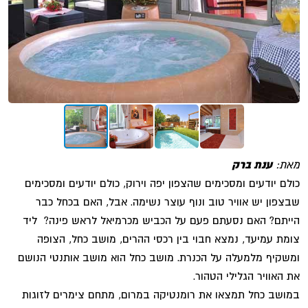
מאת:
ענת ברק
כולם יודעים ומסכימים שהצפון יפה וירוק, כולם יודעים ומסכימים
שבצפון יש אוויר טוב ונוף עוצר נשימה. אבל, האם בכחל כבר
הייתם? האם נסעתם פעם על הכביש מכרמיאל לראש פינה? ליד
צומת עמיעד, נמצא חבוי בין רכסי ההרים, מושב כחל, הצופה
ומשקיף מלמעלה על הכנרת. מושב כחל הוא מושב אותנטי הנושם
את האוויר הגלילי הטהור.
במושב כחל תמצאו את רומנטיקה במרום, מתחם צימרים לזוגות