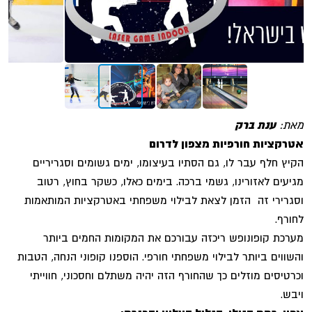
מאת:
ענת ברק
אטרקציות חורפיות מצפון לדרום
הקיץ חלף עבר לו, גם הסתיו בעיצומו, ימים גשומים וסגריריים
מגיעים לאזורינו, גשמי ברכה. בימים כאלו, כשקר בחוץ, רטוב
וסגרירי זה הזמן לצאת לבילוי משפחתי באטרקציות המותאמות
לחורף.
מערכת קופונופש ריכזה עבורכם את המקומות החמים ביותר
והשווים ביותר לבילוי משפחתי חורפי. הוספנו קופוני הנחה, הטבות
וכרטיסים מוזלים כך שהחורף הזה יהיה משתלם וחסכוני, חווייתי
ויבש.