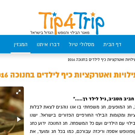
דף הבית
מסלולי טיול
דברו איתנו
המגזין
לויות ואטרקציות כיף לילדים בחנוכה 2016
לויות ואטרקציות כיף לילדים בחנוכה 2016
חביב מסביב, גיל לילד רך....."
 חג המופעים, חג משפחתי בו אנו נוהגים לצאת לבלות
ומקומות הבילוי החורפיים הפזורים בישראל. ישנו
לוי עם הילדים ועם כל המשפחה. חג החנוכה ידוע כחג
קופונופש אספה וריכזה עבורכם, כמו בכל חג ומועד, את