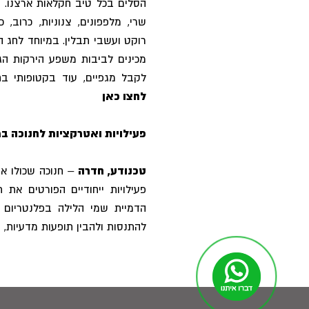
הסלים בכל טיב חקלאות ארצנו. ב
שרי, מלפפונים, צנוניות, כרוב, 
רוקט ועשבי תבלין. במיוחד לחג ה
מכינים לביבות משפע הירקות הגד
לקבל מגפיים, עוד בקטופותי בחנ
לחצו כאן
פעילויות ואטרקציות לחנוכה ב
טכנודע, חדרה
– חנוכה שכולו או
פעילויות ייחודיים הפורטים את 
הדמיית שמי הלילה בפלנטריום 
להתנסות ולהבין תופעות מדעיות, ד