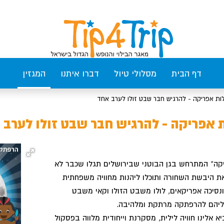
דף הבית
מסלולי טיול
דברו איתנו
המגזין
לות אפריקה - להרגיש חבר שבט זולו לערב אחד
ת אפריקה - להרגיש חבר שבט זולו לערב 
קה" המתרחש בגן הבוטני שבירושלים תגלו שכבר לא
את היבשת השחורה ותוכלו ליהנות מחוויה משפחתית
סיכה אפריקאים, לולו משבט הזולו וקאי משבט
ליהם להרפתקה מרתקת ומלהיבה.
א אלינו חוויה לילית, מסקרנת וייחודית מלווה בפסקול