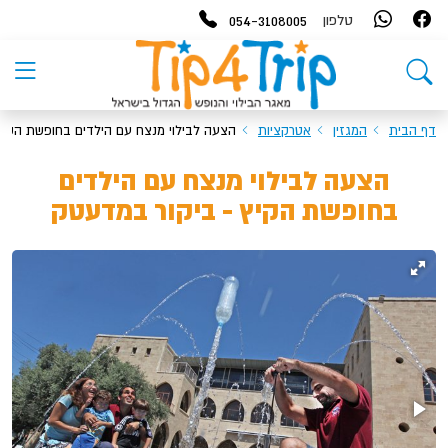
054-3108005
טלפון
דף הבית
המגזין
אטרקציות
הצעה לבילוי מנצח עם הילדים בחופשת הקיץ
הצעה לבילוי מנצח עם הילדים
בחופשת הקיץ - ביקור במדעטק