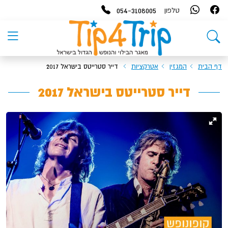
054-3108005
טלפון
דף הבית
המגזין
אטרקציות
דייר סטרייטס בישראל 2017
דייר סטרייטס בישראל 2017