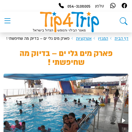
054-3108005
טלפון
דף הבית
המגזין
אטרקציות
פארק מים גלי ים – בדיוק מה שחיפשתי !
פארק מים גלי ים – בדיוק מה
שחיפשתי !