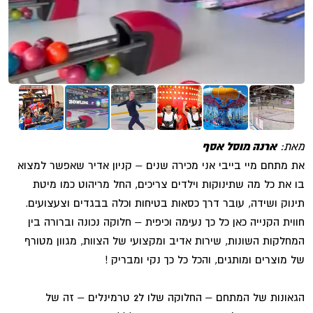
מאת:
ארנה מוסל אסף
את מתחם מיי בייבי אני מכירה שנים – קניון אדיר שאפשר למצוא
בו את כל מה שתינוקות וילדים צריכים, החל מריהוט כמו מיטת
תינוק ושידה, עובר דרך כסאות בטיחות וכלה בבגדים וצעצועים.
חווית הקנייה כאן כל כך נעימה וכיפית – חלוקה נכונה וברורה בין
המחלקות השונות, שירות אדיב ומקצועי של הצוות, מגוון מטורף
של מוצרים ומותגים, והכל כל כך נקי ומבריק !
הגאונות של המתחם – החלוקה שלו ל2 טרמינלים – זה של