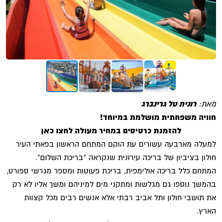
מאת:
רונית טל גרינברג
חוויה משפחתית מושלמת במיוחד!
להזמנת כרטיסים במחיר מעולה לחצו כאן
למעלה מארבעה עשורים עת הוקם המתחם הראשון בפאתי העיר
חולון בציביון של בריכה עירונית שנקראה "בריכת השלום".
המתחם כלל בריכה אולימפית, בריכת פעוטות ומספר מגרשי ספורט,
בהמשך נוספו גם מגלשות ומתקני מים למיניהם ומשך אליו לא רק
את תושבי חולון ותל אביב רבתי אלא אנשים רבים מכל קצוות
הארץ.