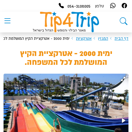
054-3108005
טלפון
דף הבית
המגזין
אטרקציות
ימית 2000 - אטרקציית הקיץ המושלמת לכל המשפחה.
ימית 2000 - אטרקציית הקיץ
המושלמת לכל המשפחה.