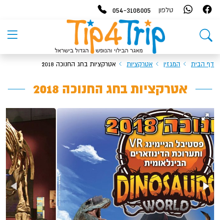
054-3108005
טלפון
דף הבית
המגזין
אטרקציות
אטרקציות בחג החנוכה 2018
אטרקציות בחג החנוכה 2018