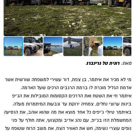
מאת:
רונית טל גרינברג
מי לא מכיר את איתמר, בן צפת, דור עשירי למשפחה שורשית אשר
אדמת הגליל מוכרת לו ברמת הרגבים הרכים שעל האדמה.
איתמר חי את השטח ואת הדרכים הקסומות המובילות את הג'יפ
בינות ערוצי נחלים, צמחיה ירוקת עד וגבעות המיתמרות מעלה.
באיתמר טיולי ג'יפים כל אחד מוצא את מה שהוא אוהב, את הנסיעה
המחשמלת הזו בג'יפ, עם נהג אדיב ומקצועי, אתה חולף על פני
נופים עוצרי נשימה, חש את האוויר הצח, את משב הרוח שטופח על