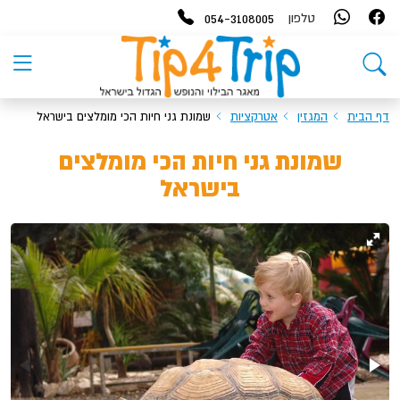
054-3108005
טלפון
דף הבית
המגזין
אטרקציות
שמונת גני חיות הכי מומלצים בישראל
שמונת גני חיות הכי מומלצים
בישראל