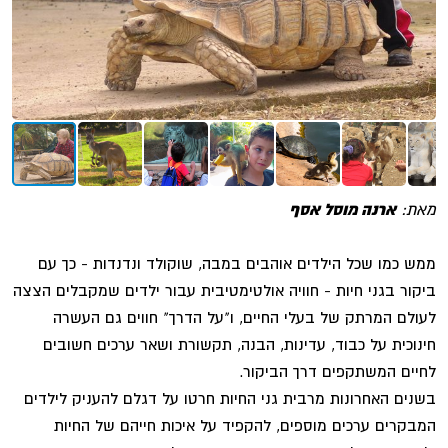
מאת:
ארנה מוסל אסף
ממש כמו שכל הילדים אוהבים במבה, שוקולד ונדנדות - כך עם
ביקור בגני חיות - חוויה אולטימטיבית עבור ילדים שמקבלים הצצה
לעולם המרתק של בעלי החיים, ו"על הדרך" חווים גם העשרה
חינוכית על כבוד, עדינות, הבנה, תקשורת ושאר ערכים חשובים
לחיים המשתקפים דרך הביקור.
בשנים האחרונות מרבית גני החיות חרטו על דגלם להעניק לילדים
המבקרים ערכים מוספים, להקפיד על איכות חייהם של החיות