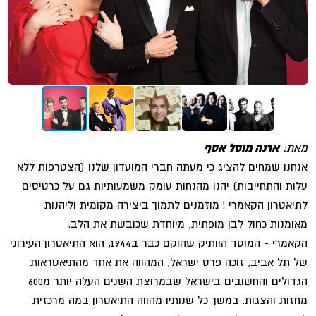
מאת:
ארנה מוסל אסף
אנחנו שמחים להציג כי מעתה חברי המועדון שלנו (הצטרפות ללא
עלות והתחייבות) יהנו מהנחות עומק משמעותיות גם על כרטיסים
לתיאטרון הקאמרי ! מוזמנים לתמוך ביצירה מקומית וליהנות
מאומנות כחול לבן מופתית, מיוחדת שכובשת את הלב.
הקאמרי - המוסד הוותיק שהוקם כבר ב1944, הוא התיאטרון העירוני
של תל אביב, זוכה פרס ישראל, המהווה את אחד מהתיאטראות
הגדולים והחשובים בישראל שבמרוצת השנים העלה יותר מ600
מחזות והצגות. במשך כל שנותיו מהווה התיאטרון במה מרכזית