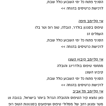
הסניף פתוח כל ימי השבוע כולל שבת,
לרכישת כרטיסים בהנחה >>
איי קליימב חיפה
טיפוס בסגנון בולדר, הובלה, טופ רופ וטר בלו
העמלים 37
הסניף פתוח כל ימי השבוע כולל שבת,
לרכישת כרטיסים בהנחה >>
איי קליימב קיבוץ העוגן
מתחמי טיפוס בולדרינג והובלה
קיבוץ העוגן
הסניף פתוח כל ימי השבוע כולל שבת,
לרכישת כרטיסים בהנחה >>
איי קליימב תל אביב
כאן נמצא קיר הטיפוס וההובלה הגדול ביותר בישראל, בגובה 18
מטר ומגוון רחב של מסלולי טיפוס ושיפועים בסגנונות הטופ רופ