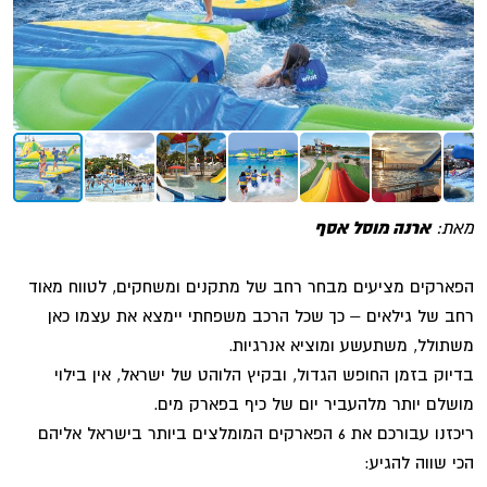
מאת:
ארנה מוסל אסף
הפארקים מציעים מבחר רחב של מתקנים ומשחקים, לטווח מאוד
רחב של גילאים – כך שכל הרכב משפחתי יימצא את עצמו כאן
משתולל, משתעשע ומוציא אנרגיות.
בדיוק בזמן החופש הגדול, ובקיץ הלוהט של ישראל, אין בילוי
מושלם יותר מלהעביר יום של כיף בפארק מים.
ריכזנו עבורכם את 6 הפארקים המומלצים ביותר בישראל אליהם
הכי שווה להגיע: