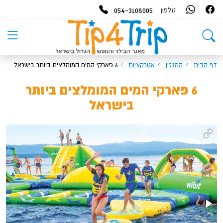
054-3108005
טלפון
דף הבית
המגזין
אטרקציות
6 פארקי המים המומלצים ביותר בישראל
6 פארקי המים המומלצים ביותר
בישראל