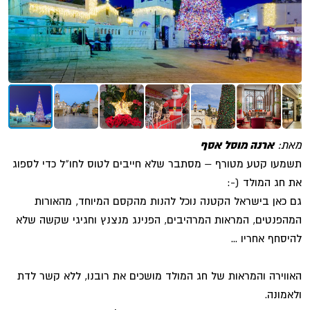
מאת:
ארנה מוסל אסף
תשמעו קטע מטורף – מסתבר שלא חייבים לטוס לחו"ל כדי לספוג
את חג המולד (-:
גם כאן בישראל הקטנה נוכל להנות מהקסם המיוחד, מהאורות
המהפנטים, המראות המרהיבים, הפנינג מנצנץ וחגיגי שקשה שלא
להיסחף אחריו ...
האווירה והמראות של חג המולד מושכים את רובנו, ללא קשר לדת
ולאמונה.