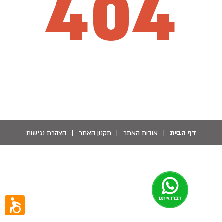
404
דף הבית
|
אודות האתר
|
תקנון האתר
|
הצהרת נגישות