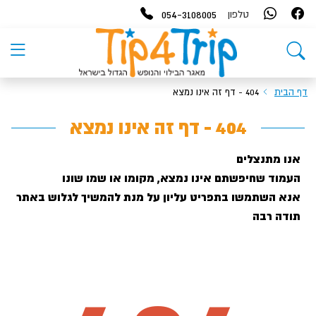
054-3108005
טלפון
דף הבית
404 - דף זה אינו נמצא
404 - דף זה אינו נמצא
אנו מתנצלים
העמוד שחיפשתם אינו נמצא, מקומו או שמו שונו
אנא השתמשו בתפריט עליון על מנת להמשיך לגלוש באתר
תודה רבה