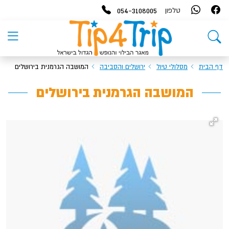
054-3108005
טלפון
דף הבית
מסלולי טיול
ירושלים והסביבה
המושבה הגרמנית בירושלים
המושבה הגרמנית בירושלים