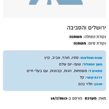
ירושלים והסביבה
נקודת התחלה:
משתנה
נקודת סיום:
משתנה
סתיו, חורף, אביב, קיץ
עונות מומלצות:
שעה-יום שלם
משך המסלול:
משפחות, זוגות, קבוצות, עם בעלי חיים
מתאים ל:
קל
דרגת קושי:
תלוי בכם
סגנון:
מאת:
מערכת
פורסם ב-
10/7/2013