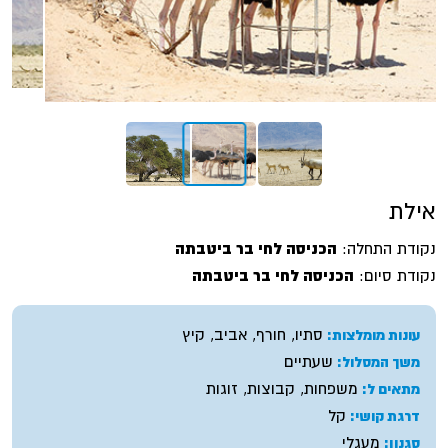
אילת
נקודת התחלה:
הכניסה לחי בר ביטבתה
נקודת סיום:
הכניסה לחי בר ביטבתה
סתיו, חורף, אביב, קיץ
עונות מומלצות:
שעתיים
משך המסלול:
משפחות, קבוצות, זוגות
מתאים ל:
קל
דרגת קושי:
מעגלי
סגנון: