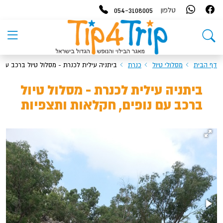
054-3108005
טלפון
דף הבית
מסלולי טיול
כנרת
ביתניה עילית לכנרת - מסלול טיול ברכב עם 
ביתניה עילית לכנרת - מסלול טיול
ברכב עם נופים, חקלאות ותצפיות