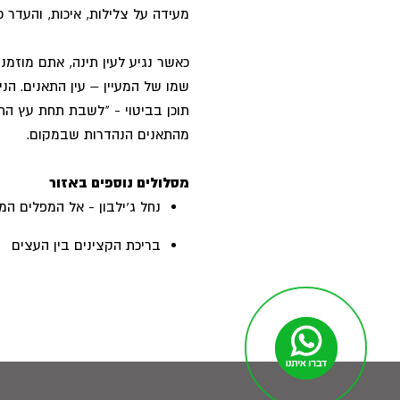
מעידה על צלילות, איכות, והעדר כ
כאשר נגיע לעין תינה, אתם מוזמנ
שמו של המעיין – עין התאנים. הני
תוכן בביטוי - "לשבת תחת עץ הת
מהתאנים הנהדרות שבמקום.
מסלולים נוספים באזור
נחל ג'ילבון - אל המפלים המ
בריכת הקצינים בין העצים