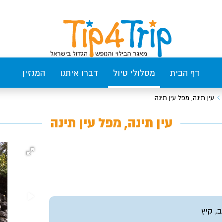
דף הבית
מסלולי טיול
דברו איתנו
המגזין
עין תינה, מפל עין תינה
עין תינה, מפל עין תינה
ב, קיץ