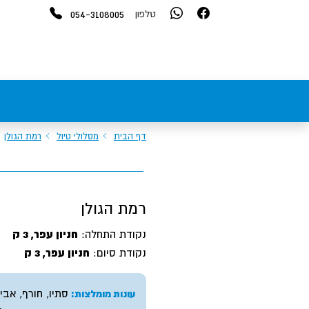
054-3108005
טלפון
דף הבית
מסלולי טיול
רמת הגולן
רמת הגולן
נקודת התחלה:
חניון עפר, 3 ק
נקודת סיום:
חניון עפר, 3 ק
סתיו, חורף, אבי
עונות מומלצות: