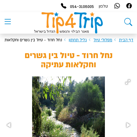
054-3108005
טלפון
דף הבית
מסלולי טיול
גליל תחתון
נחל חרוד - טיול בין גשרים וחקלאות ע
נחל חרוד - טיול בין גשרים
וחקלאות עתיקה