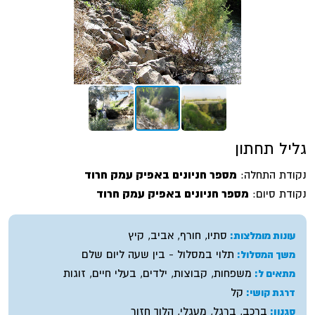
גליל תחתון
נקודת התחלה:
מספר חניונים באפיק עמק חרוד
נקודת סיום:
מספר חניונים באפיק עמק חרוד
סתיו, חורף, אביב, קיץ
עונות מומלצות:
תלוי במסלול - בין שעה ליום שלם
משך המסלול:
משפחות, קבוצות, ילדים, בעלי חיים, זוגות
מתאים ל:
קל
דרגת קושי:
ברכב, ברגל, מעגלי, הלוך חזור
סגנון: