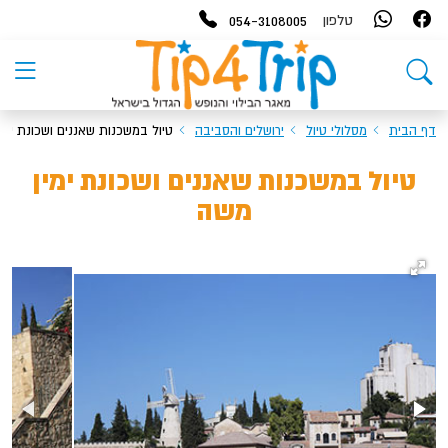
054-3108005
טלפון
דף הבית
מסלולי טיול
ירושלים והסביבה
טיול במשכנות שאננים ושכונת ימי
טיול במשכנות שאננים ושכונת ימין
משה