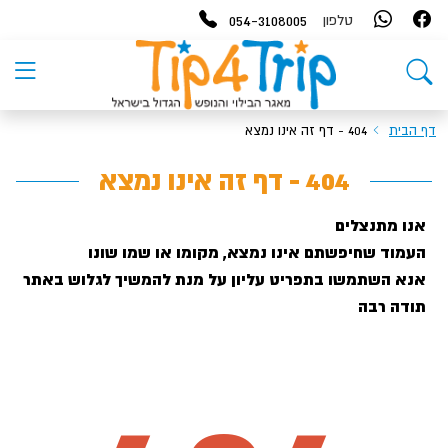
054-3108005
טלפון
דף הבית
404 - דף זה אינו נמצא
404 - דף זה אינו נמצא
אנו מתנצלים
העמוד שחיפשתם אינו נמצא, מקומו או שמו שונו
אנא השתמשו בתפריט עליון על מנת להמשיך לגלוש באתר
תודה רבה