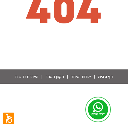
404
דף הבית
|
אודות האתר
|
תקנון האתר
|
הצהרת נגישות