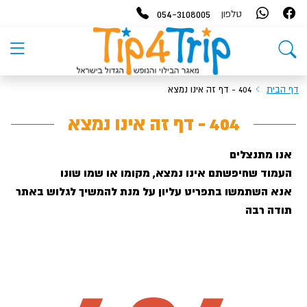
054-3108005
טלפון
דף הבית
404 - דף זה אינו נמצא
404 - דף זה אינו נמצא
אנו מתנצלים
העמוד שחיפשתם אינו נמצא, מקומו או שמו שונו
אנא השתמשו בתפריט עליון על מנת להמשיך לגלוש באתר
תודה רבה