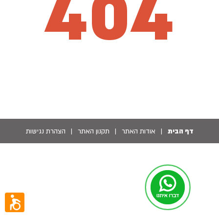
404
דף הבית
|
אודות האתר
|
תקנון האתר
|
הצהרת נגישות