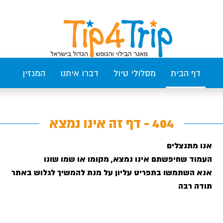
דף הבית
מסלולי טיול
דברו איתנו
המגזין
404 - דף זה אינו נמצא
אנו מתנצלים
העמוד שחיפשתם אינו נמצא, מקומו או שמו שונו
אנא השתמשו בתפריט עליון על מנת להמשיך לגלוש באתר
תודה רבה