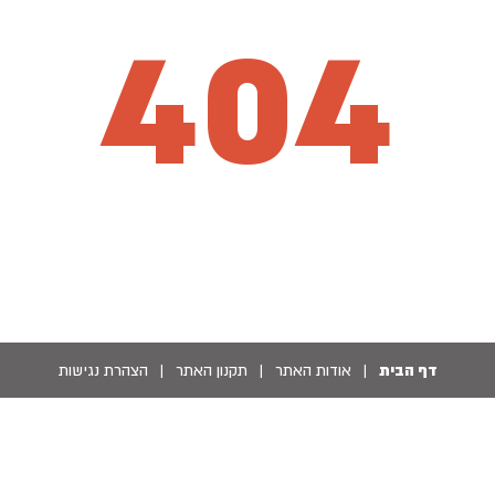
404
דף הבית
|
אודות האתר
|
תקנון האתר
|
הצהרת נגישות