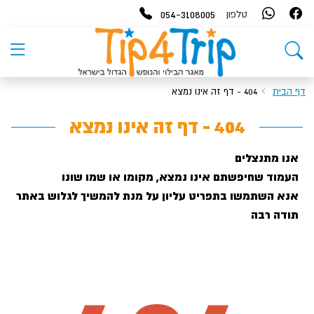
054-3108005
טלפון
דף הבית
404 - דף זה אינו נמצא
404 - דף זה אינו נמצא
אנו מתנצלים
העמוד שחיפשתם אינו נמצא, מקומו או שמו שונו
אנא השתמשו בתפריט עליון על מנת להמשיך לגלוש באתר
תודה רבה