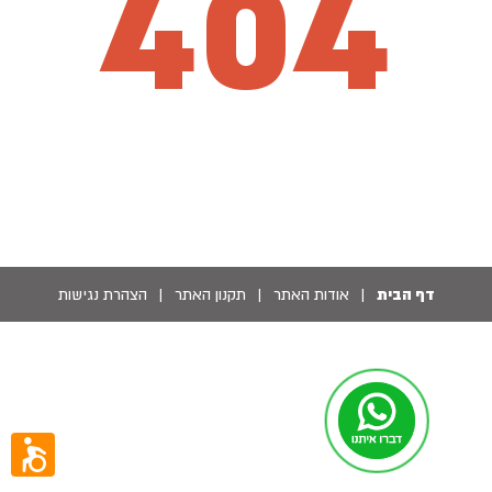
404
דף הבית
|
אודות האתר
|
תקנון האתר
|
הצהרת נגישות