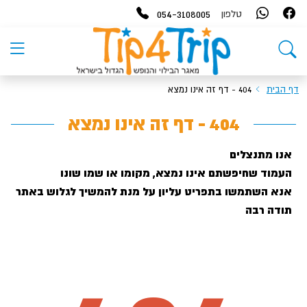
054-3108005
טלפון
דף הבית
404 - דף זה אינו נמצא
404 - דף זה אינו נמצא
אנו מתנצלים
העמוד שחיפשתם אינו נמצא, מקומו או שמו שונו
אנא השתמשו בתפריט עליון על מנת להמשיך לגלוש באתר
תודה רבה