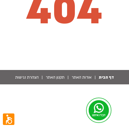
404
דף הבית
|
אודות האתר
|
תקנון האתר
|
הצהרת נגישות